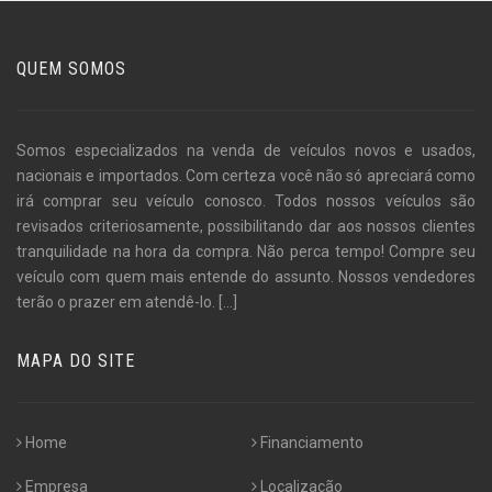
QUEM SOMOS
Somos especializados na venda de veículos novos e usados,
nacionais e importados. Com certeza você não só apreciará como
irá comprar seu veículo conosco. Todos nossos veículos são
revisados criteriosamente, possibilitando dar aos nossos clientes
tranquilidade na hora da compra. Não perca tempo! Compre seu
veículo com quem mais entende do assunto. Nossos vendedores
terão o prazer em atendê-lo.
[...]
MAPA DO SITE
Home
Financiamento
Empresa
Localização