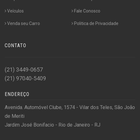
Veículos
Fale Conosco
Venda seu Carro
Politica de Privacidade
CONTATO
(21) 3449-0657
(21) 97040-5409
ENDEREÇO
Avenida. Automóvel Clube, 1574 - Vilar dos Teles, São João
de Meriti
Jardim José Bonifacio - Rio de Janeiro - RJ