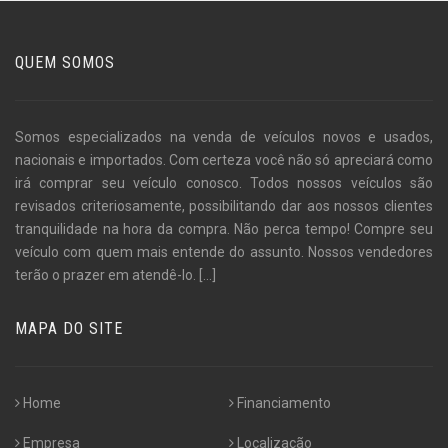
QUEM SOMOS
Somos especializados na venda de veículos novos e usados,
nacionais e importados. Com certeza você não só apreciará como
irá comprar seu veículo conosco. Todos nossos veículos são
revisados criteriosamente, possibilitando dar aos nossos clientes
tranquilidade na hora da compra. Não perca tempo! Compre seu
veículo com quem mais entende do assunto. Nossos vendedores
terão o prazer em atendê-lo.
[...]
MAPA DO SITE
Home
Financiamento
Empresa
Localização