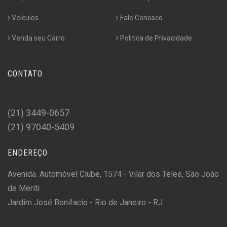
Veículos
Fale Conosco
Venda seu Carro
Politica de Privacidade
CONTATO
(21) 3449-0657
(21) 97040-5409
ENDEREÇO
Avenida. Automóvel Clube, 1574 - Vilar dos Teles, São João
de Meriti
Jardim José Bonifacio - Rio de Janeiro - RJ