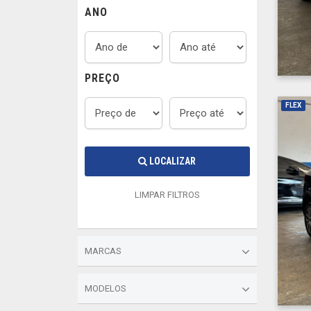
ANO
PREÇO
FLEX
LOCALIZAR
LIMPAR FILTROS
MARCAS
MODELOS